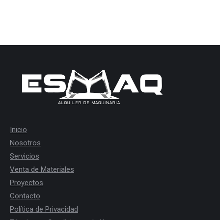
Inicio
Nosotros
Servicios
Venta de Materiales
Proyectos
Contacto
Política de Privacidad