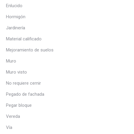
Enlucido
Hormigón
Jardinería
Material calificado
Mejoramiento de suelos
Muro
Muro visto
No requiere cernir
Pegado de fachada
Pegar bloque
Vereda
Vía