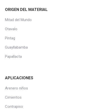
ORIGEN DEL MATERIAL
Mitad del Mundo
Otavalo
Pintag
Guayllabamba
Papallacta
APLICACIONES
Arenero niños
Cimientos
Contrapiso