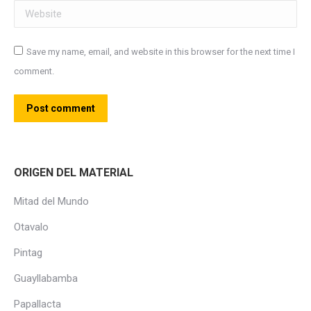
Website
Save my name, email, and website in this browser for the next time I
comment.
Post comment
ORIGEN DEL MATERIAL
Mitad del Mundo
Otavalo
Pintag
Guayllabamba
Papallacta