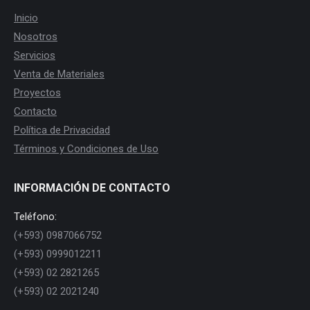
Inicio
Nosotros
Servicios
Venta de Materiales
Proyectos
Contacto
Política de Privacidad
Términos y Condiciones de Uso
INFORMACIÓN DE CONTACTO
Teléfono:
(+593) 0987066752
(+593) 0999012211
(+593) 02 2821265
(+593) 02 2021240