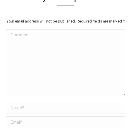
Your email address will not be published. Required fields are marked
*
Comment
Name *
Email *