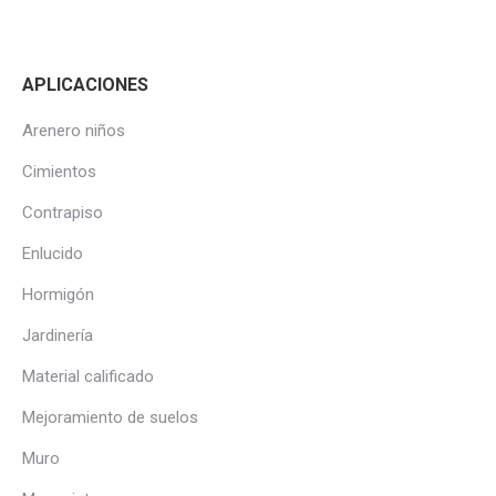
APLICACIONES
Arenero niños
Cimientos
Contrapiso
Enlucido
Hormigón
Jardinería
Material calificado
Mejoramiento de suelos
Muro