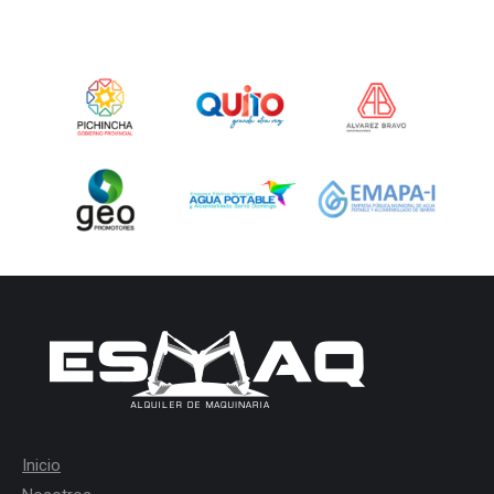
Inicio