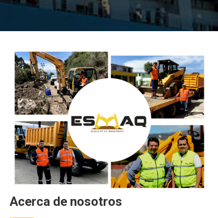
Acerca de nosotros