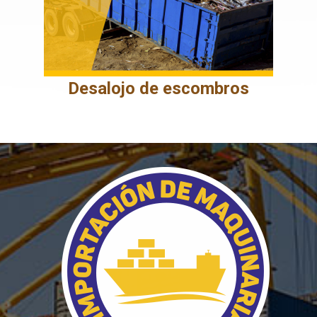
Desalojo de escombros