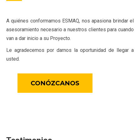
A quiénes conformamos ESMAQ, nos apasiona brindar el
asesoramiento necesario a nuestros clientes para cuando
van a dar inicio a su Proyecto.
Le agradecemos por darnos la oportunidad de llegar a
usted.
CONÓZCANOS