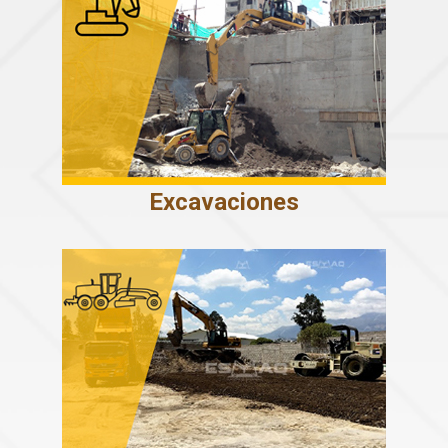
Excavaciones