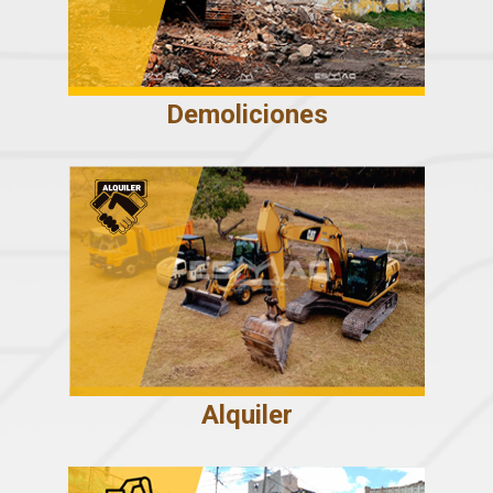
Demoliciones
Alquiler