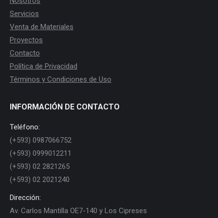
Nosotros
Servicios
Venta de Materiales
Proyectos
Contacto
Política de Privacidad
Términos y Condiciones de Uso
INFORMACIÓN DE CONTACTO
Teléfono:
(+593) 0987066752
(+593) 0999012211
(+593) 02 2821265
(+593) 02 2021240
Dirección:
Av. Carlos Mantilla OE7-140 y Los Cipreses