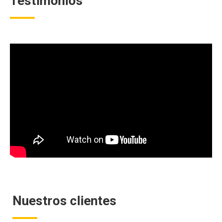
Testimonios
Nuestros clientes