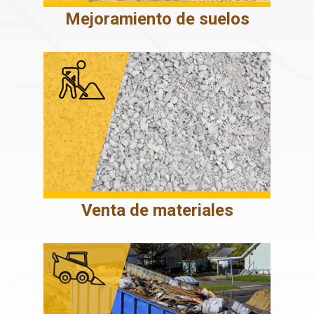
Mejoramiento de suelos
Venta de materiales