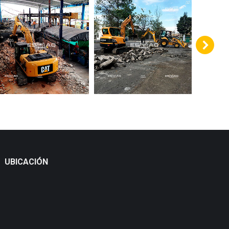
UBICACIÓN