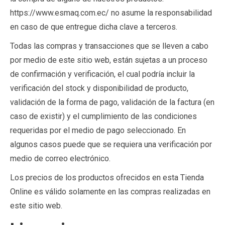
https://www.esmaq.com.ec/ no asume la responsabilidad
en caso de que entregue dicha clave a terceros.
Todas las compras y transacciones que se lleven a cabo
por medio de este sitio web, están sujetas a un proceso
de confirmación y verificación, el cual podría incluir la
verificación del stock y disponibilidad de producto,
validación de la forma de pago, validación de la factura (en
caso de existir) y el cumplimiento de las condiciones
requeridas por el medio de pago seleccionado. En
algunos casos puede que se requiera una verificación por
medio de correo electrónico.
Los precios de los productos ofrecidos en esta Tienda
Online es válido solamente en las compras realizadas en
este sitio web.