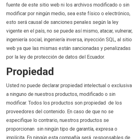
fuente de este sitio web ni los archivos modificado o sin
modificar por ningún medio, sea este físico o electrónico,
esto será causal de sanciones penales según la ley
vigente en el país, no se puede así mismo, atacar, vulnerar,
ingeniería social, ingeniería inversa, inyección SQL, al sitio
web ya que las mismas están sancionadas y penalizadas
por la ley de protección de datos del Ecuador.
Propiedad
Usted no puede declarar propiedad intelectual o exclusiva
a ninguno de nuestros productos, modificado o sin
modificar. Todos los productos son propiedad de los
proveedores del contenido. En caso de que no se
especifique lo contrario, nuestros productos se
proporcionan sin ningún tipo de garantía, expresa o
implícita. En ningún esta compañía será responsables de