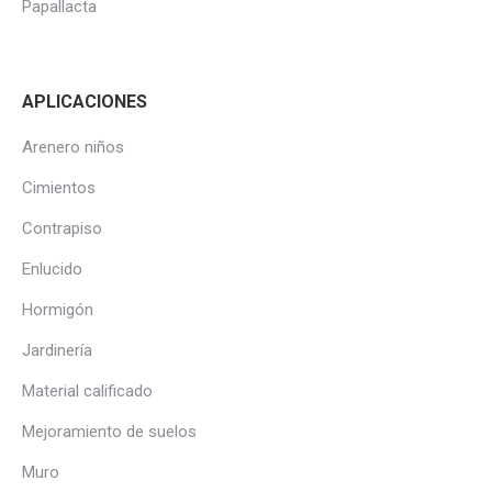
Papallacta
APLICACIONES
Arenero niños
Cimientos
Contrapiso
Enlucido
Hormigón
Jardinería
Material calificado
Mejoramiento de suelos
Muro