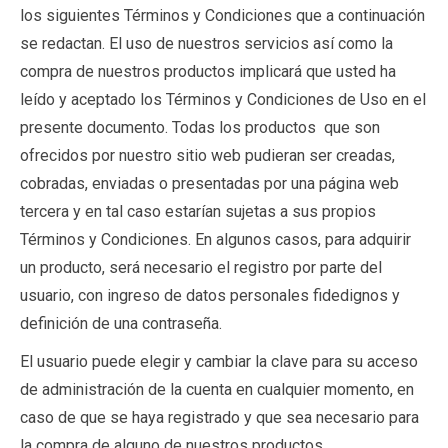
los siguientes Términos y Condiciones que a continuación
se redactan. El uso de nuestros servicios así como la
compra de nuestros productos implicará que usted ha
leído y aceptado los Términos y Condiciones de Uso en el
presente documento. Todas los productos que son
ofrecidos por nuestro sitio web pudieran ser creadas,
cobradas, enviadas o presentadas por una página web
tercera y en tal caso estarían sujetas a sus propios
Términos y Condiciones. En algunos casos, para adquirir
un producto, será necesario el registro por parte del
usuario, con ingreso de datos personales fidedignos y
definición de una contraseña.
El usuario puede elegir y cambiar la clave para su acceso
de administración de la cuenta en cualquier momento, en
caso de que se haya registrado y que sea necesario para
la compra de alguno de nuestros productos.