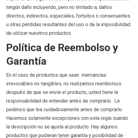
ningún daño incluyendo, pero no limitado a, daños
directos, indirectos, especiales, fortuitos o consecuentes
u otras pérdidas resultantes del uso o de la imposibilidad
de utilizar nuestros productos.
Política de Reembolso y
Garantía
En el caso de productos que sean mercancías
irrevocables no-tangibles, no realizamos reembolsos
después de que se envíe el producto, usted tiene la
responsabilidad de entender antes de comprarlo. Le
pedimos que lea cuidadosamente antes de comprarlo.
Hacemos solamente excepciones con esta regla cuando
la descripción no se ajusta al producto. Hay algunos
productos que pudieran tener garantía y posibilidad de