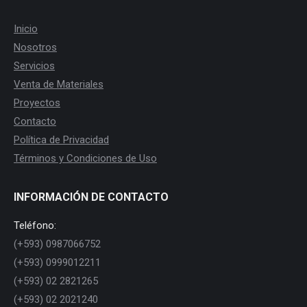
Inicio
Nosotros
Servicios
Venta de Materiales
Proyectos
Contacto
Política de Privacidad
Términos y Condiciones de Uso
INFORMACIÓN DE CONTACTO
Teléfono:
(+593) 0987066752
(+593) 0999012211
(+593) 02 2821265
(+593) 02 2021240