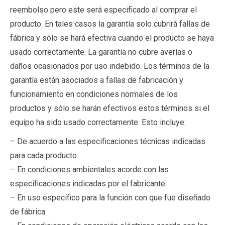
reembolso pero este será especificado al comprar el
producto. En tales casos la garantía solo cubrirá fallas de
fábrica y sólo se hará efectiva cuando el producto se haya
usado correctamente. La garantía no cubre averías o
daños ocasionados por uso indebido. Los términos de la
garantía están asociados a fallas de fabricación y
funcionamiento en condiciones normales de los
productos y sólo se harán efectivos estos términos si el
equipo ha sido usado correctamente. Esto incluye:
– De acuerdo a las especificaciones técnicas indicadas
para cada producto.
– En condiciones ambientales acorde con las
especificaciones indicadas por el fabricante.
– En uso específico para la función con que fue diseñado
de fábrica.