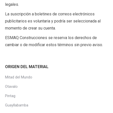
legales.
La suscripción a boletines de correos electrónicos
publicitarios es voluntaria y podría ser seleccionada al
momento de crear su cuenta.
ESMAQ Construcciones se reserva los derechos de
cambiar o de modificar estos términos sin previo aviso.
ORIGEN DEL MATERIAL
Mitad del Mundo
Otavalo
Pintag
Guayllabamba