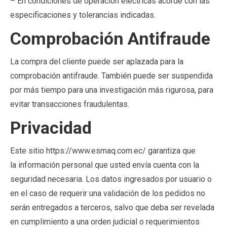
– En condiciones de operación eléctricas acorde con las
especificaciones y tolerancias indicadas.
Comprobación Antifraude
La compra del cliente puede ser aplazada para la
comprobación antifraude. También puede ser suspendida
por más tiempo para una investigación más rigurosa, para
evitar transacciones fraudulentas.
Privacidad
Este sitio https://www.esmaq.com.ec/ garantiza que
la
información personal que usted envía cuenta con la
seguridad necesaria. Los datos ingresados por usuario o
en el caso de requerir una validación de los pedidos no
serán entregados a terceros, salvo que deba ser revelada
en cumplimiento a una orden judicial o requerimientos