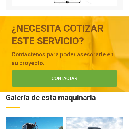
¿NECESITA COTIZAR
ESTE SERVICIO?
Contáctenos para poder asesorarle en
su proyecto.
CONTACTAR
Galería de esta maquinaria