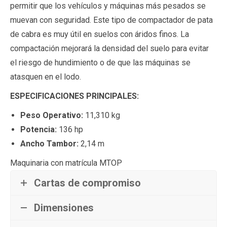
permitir que los vehículos y máquinas más pesados se
muevan con seguridad. Este tipo de compactador de pata
de cabra es muy útil en suelos con áridos finos. La
compactación mejorará la densidad del suelo para evitar
el riesgo de hundimiento o de que las máquinas se
atasquen en el lodo.
ESPECIFICACIONES PRINCIPALES:
Peso Operativo:
11,310 kg
Potencia:
136 hp
Ancho Tambor:
2,14 m
Maquinaria con matrícula MTOP
Cartas de compromiso
Dimensiones