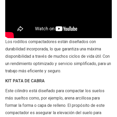
Los rodillos compactadores están diseñados con
durabilidad incorporada, lo que garantiza una máxima
disponibilidad a través de muchos ciclos de vida útil. Con
un rendimiento optimizado y servicio simplificado, para un
trabajo más eficiente y seguro.
KIT PATA DE CABRA
Este cilindro está diseñado para compactar los suelos
más sueltos como, por ejemplo, arena arcillosa para
formar la forma o capa de relleno. El propósito de este
compactador es asegurar la elevación del suelo para