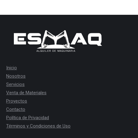
Inicio
Nosotros
Servicios
Venta de Materiales
Proyectos
Contacto
Política de Privacidad
Términos y Condiciones de Uso