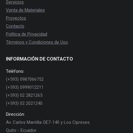
Servicios
Venta de Materiales
Proyectos
Contacto
Política de Privacidad
Términos y Condiciones de Uso
INFORMACIÓN DE CONTACTO
Teléfono:
(+593) 0987066752
(+593) 0999012211
(+593) 02 2821265
(+593) 02 2021240
Dirección:
Av. Carlos Mantilla OE7-140 y Los Cipreses
Quito - Ecuador