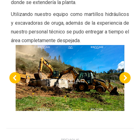
donde se extendería la planta.
Utilizando nuestro equipo como martillos hidráulicos
y excavadoras de oruga, además de la experiencia de
nuestro personal técnico se pudo entregar a tiempo el
área completamente despejada.
Project