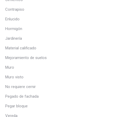
Contrapiso
Enlucido
Hormigón
Jardinería
Material calificado
Mejoramiento de suelos
Muro
Muro visto
No requiere cernir
Pegado de fachada
Pegar bloque
Vereda