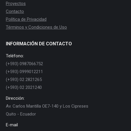
Proyectos
Contacto
Política de Privacidad
Términos y Condiciones de Uso
INFORMACIÓN DE CONTACTO
Teléfono:
(+593) 0987066752
(+593) 0999012211
(+593) 02 2821265
(+593) 02 2021240
Dirección:
Av. Carlos Mantilla OE7-140 y Los Cipreses
Quito - Ecuador
E-mail