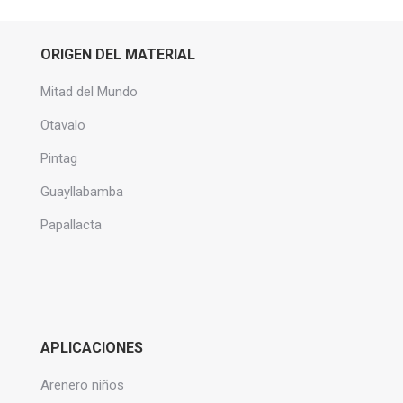
ORIGEN DEL MATERIAL
Mitad del Mundo
Otavalo
Pintag
Guayllabamba
Papallacta
APLICACIONES
Arenero niños