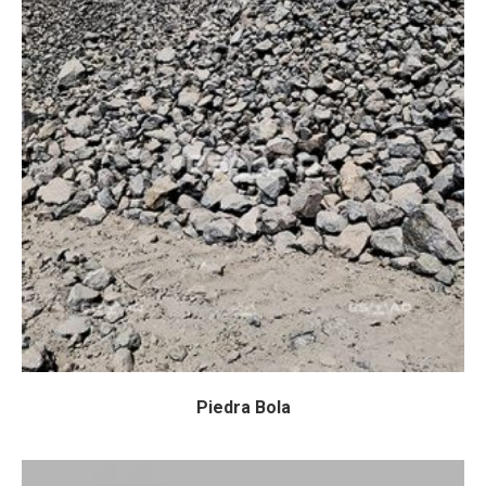
Piedra Bola