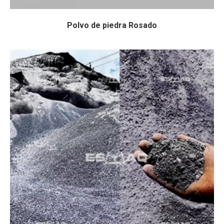
Polvo de piedra Rosado