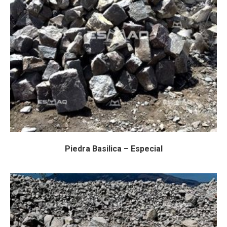
Piedra Basilica – Especial