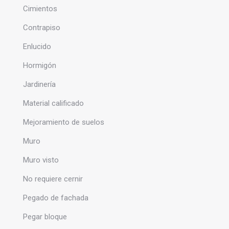
Cimientos
Contrapiso
Enlucido
Hormigón
Jardinería
Material calificado
Mejoramiento de suelos
Muro
Muro visto
No requiere cernir
Pegado de fachada
Pegar bloque