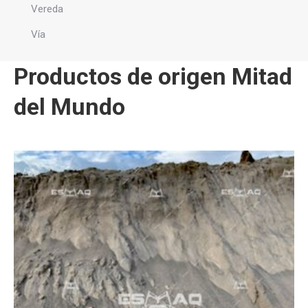
Vereda
Vía
Productos de origen Mitad
del Mundo