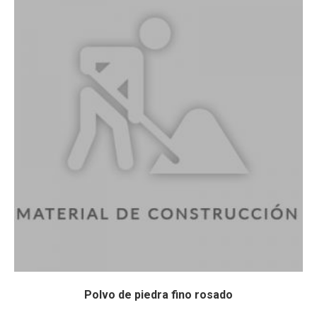
Polvo de piedra fino rosado