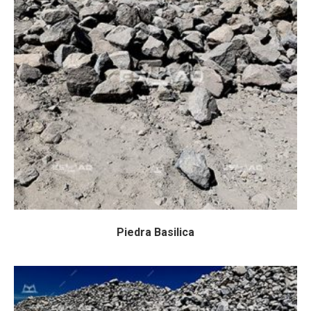
Piedra Basilica