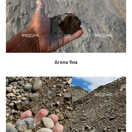
Arena fina