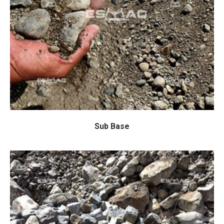
Sub Base