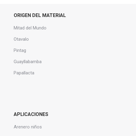
ORIGEN DEL MATERIAL
Mitad del Mundo
Otavalo
Pintag
Guayllabamba
Papallacta
APLICACIONES
Arenero niños