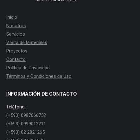
Inicio
Nosotros
Servicios
Venta de Materiales
Proyectos
Contacto
Política de Privacidad
Términos y Condiciones de Uso
INFORMACIÓN DE CONTACTO
Teléfono:
(+593) 0987066752
(+593) 0999012211
(+593) 02 2821265