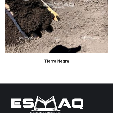
Tierra Negra