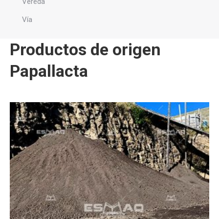
Vereda
Vía
Productos de origen
Papallacta