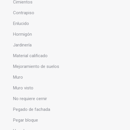
Cimientos
Contrapiso
Enlucido
Hormigón
Jardinería
Material calificado
Mejoramiento de suelos
Muro
Muro visto
No requiere cernir
Pegado de fachada
Pegar bloque