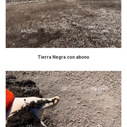
Tierra Negra con abono