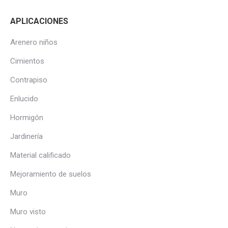
APLICACIONES
Arenero niños
Cimientos
Contrapiso
Enlucido
Hormigón
Jardinería
Material calificado
Mejoramiento de suelos
Muro
Muro visto