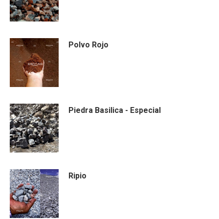
Polvo Rojo
Piedra Basilica - Especial
Ripio