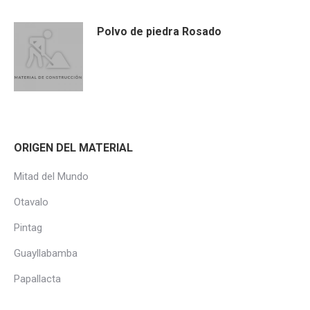
Polvo de piedra Rosado
ORIGEN DEL MATERIAL
Mitad del Mundo
Otavalo
Pintag
Guayllabamba
Papallacta