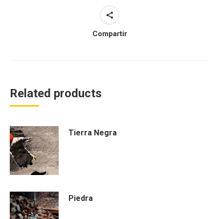
Compartir
Related products
Tierra Negra
Piedra