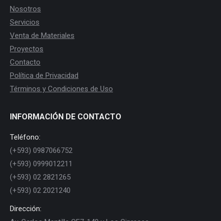
Nosotros
Servicios
Venta de Materiales
Proyectos
Contacto
Política de Privacidad
Términos y Condiciones de Uso
INFORMACIÓN DE CONTACTO
Teléfono:
(+593) 0987066752
(+593) 0999012211
(+593) 02 2821265
(+593) 02 2021240
Dirección: