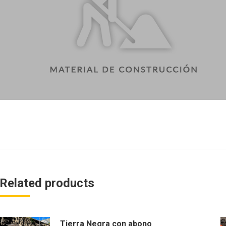
Related products
Tierra Negra con abono