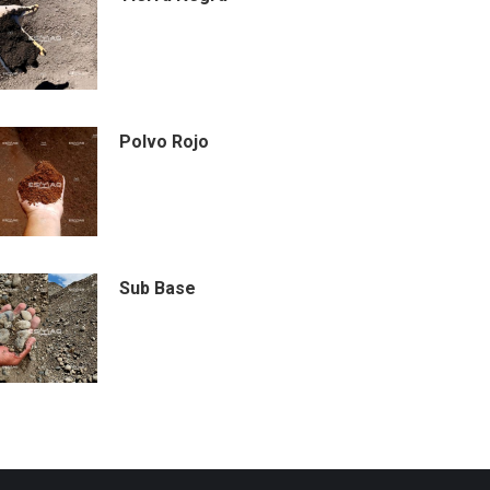
Polvo Rojo
Sub Base