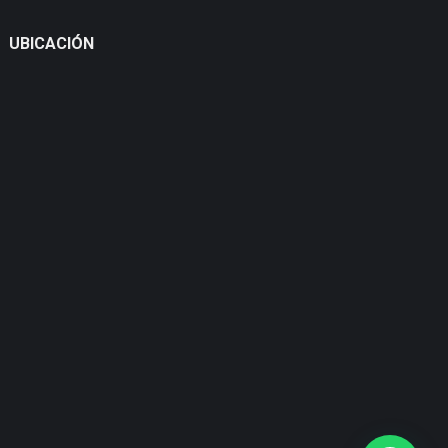
UBICACIÓN