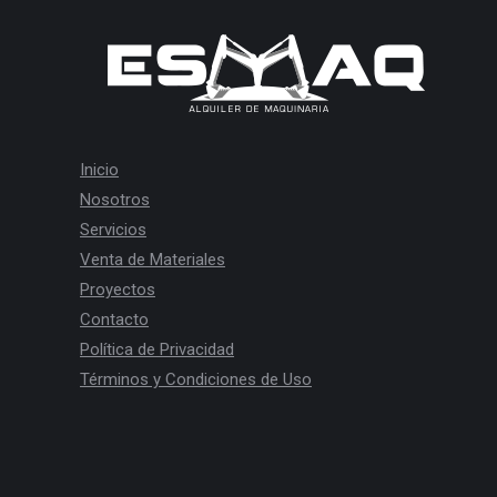
Inicio
Nosotros
Servicios
Venta de Materiales
Proyectos
Contacto
Política de Privacidad
Términos y Condiciones de Uso