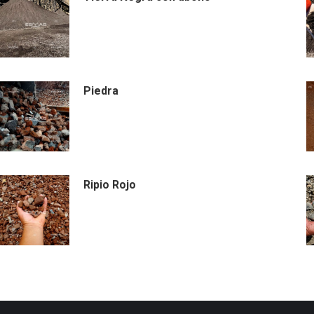
Piedra
Ripio Rojo