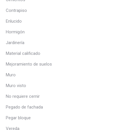
Contrapiso
Enlucido
Hormigón
Jardinería
Material calificado
Mejoramiento de suelos
Muro
Muro visto
No requiere cernir
Pegado de fachada
Pegar bloque
Vereda