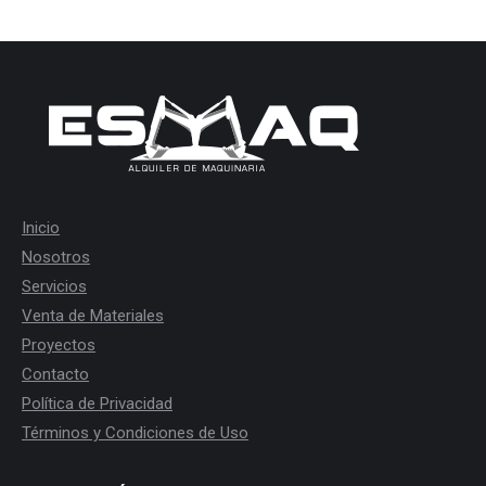
Inicio
Nosotros
Servicios
Venta de Materiales
Proyectos
Contacto
Política de Privacidad
Términos y Condiciones de Uso