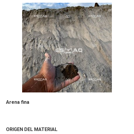
Arena fina
ORIGEN DEL MATERIAL