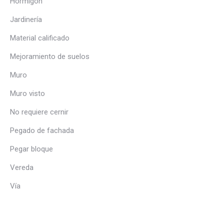
Hormigón
Jardinería
Material calificado
Mejoramiento de suelos
Muro
Muro visto
No requiere cernir
Pegado de fachada
Pegar bloque
Vereda
Vía