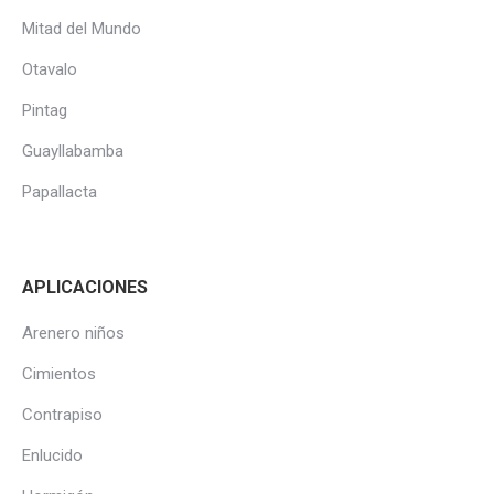
Mitad del Mundo
Otavalo
Pintag
Guayllabamba
Papallacta
APLICACIONES
Arenero niños
Cimientos
Contrapiso
Enlucido