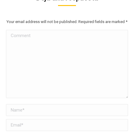
Your email address will not be published. Required fields are marked
*
Comment
Name *
Email *