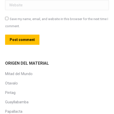
Website
Save my name, email, and website in this browser for the next time I
comment.
Post comment
ORIGEN DEL MATERIAL
Mitad del Mundo
Otavalo
Pintag
Guayllabamba
Papallacta