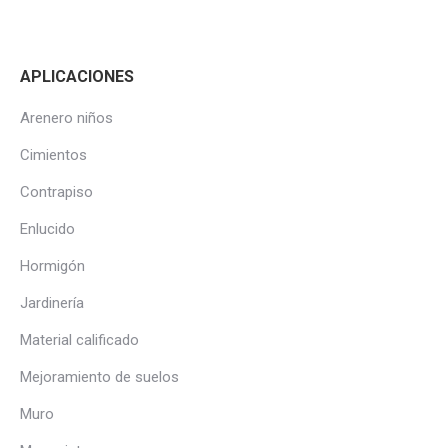
APLICACIONES
Arenero niños
Cimientos
Contrapiso
Enlucido
Hormigón
Jardinería
Material calificado
Mejoramiento de suelos
Muro