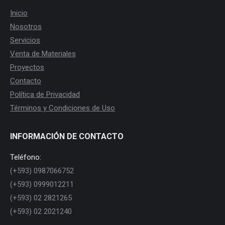
Inicio
Nosotros
Servicios
Venta de Materiales
Proyectos
Contacto
Política de Privacidad
Términos y Condiciones de Uso
INFORMACIÓN DE CONTACTO
Teléfono:
(+593) 0987066752
(+593) 0999012211
(+593) 02 2821265
(+593) 02 2021240