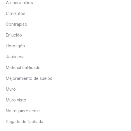
Arenero niños
Cimientos
Contrapiso
Enlucido
Hormigón
Jardinería
Material calificado
Mejoramiento de suelos
Muro
Muro visto
No requiere cernir
Pegado de fachada