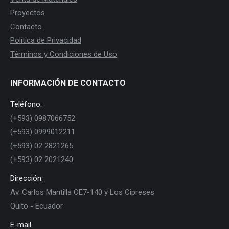
Proyectos
Contacto
Política de Privacidad
Términos y Condiciones de Uso
INFORMACIÓN DE CONTACTO
Teléfono:
(+593) 0987066752
(+593) 0999012211
(+593) 02 2821265
(+593) 02 2021240
Dirección:
Av. Carlos Mantilla OE7-140 y Los Cipreses
Quito - Ecuador
E-mail