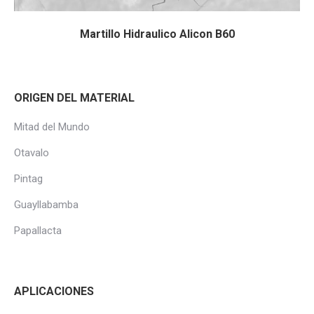
Martillo Hidraulico Alicon B60
ORIGEN DEL MATERIAL
Mitad del Mundo
Otavalo
Pintag
Guayllabamba
Papallacta
APLICACIONES