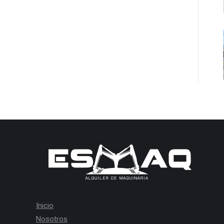
Inicio
Nosotros