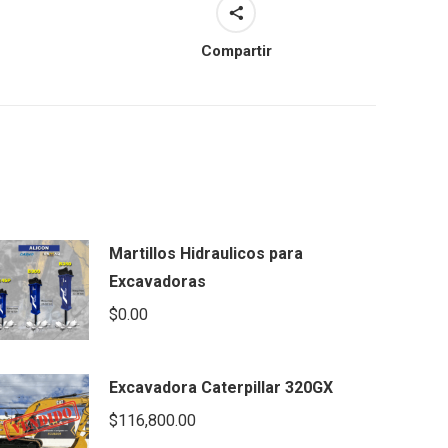
Compartir
Martillos Hidraulicos para
Excavadoras
$
0.00
Excavadora Caterpillar 320GX
$
116,800.00