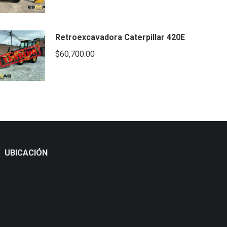
Retroexcavadora Caterpillar 420E
$
60,700.00
UBICACIÓN