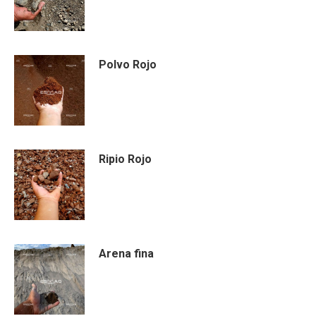
Polvo Rojo
Ripio Rojo
Arena fina