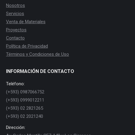
Nosotros
Servicios
Venta de Materiales
Proyectos
Contacto
Política de Privacidad
Términos y Condiciones de Uso
INFORMACIÓN DE CONTACTO
Teléfono:
(+593) 0987066752
(+593) 0999012211
(+593) 02 2821265
(+593) 02 2021240
Dirección: