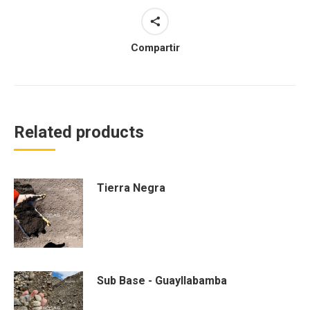
Compartir
Related products
Tierra Negra
Sub Base - Guayllabamba