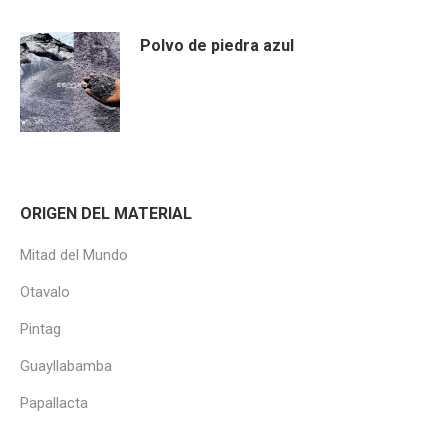
Polvo de piedra azul
ORIGEN DEL MATERIAL
Mitad del Mundo
Otavalo
Pintag
Guayllabamba
Papallacta