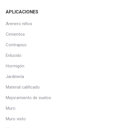
APLICACIONES
Arenero niños
Cimientos
Contrapiso
Enlucido
Hormigón
Jardinería
Material calificado
Mejoramiento de suelos
Muro
Muro visto